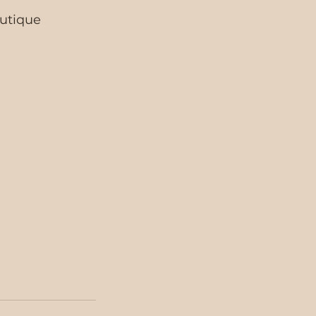
utique