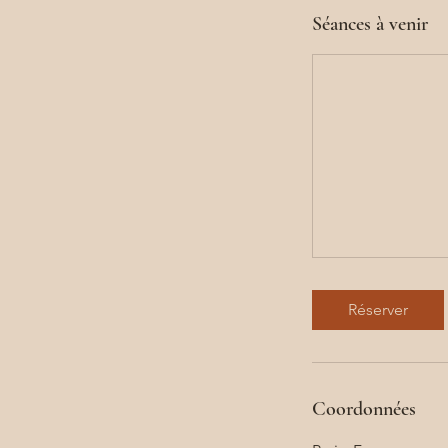
Séances à venir
Réserver
Coordonnées