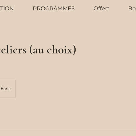
TION
PROGRAMMES
Offert
Bo
eliers (au choix)
Paris