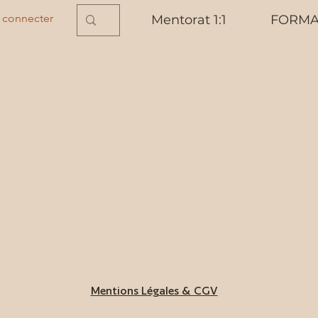
 connecter
Mentorat 1:1
FORMA
Mentions Légales & CGV