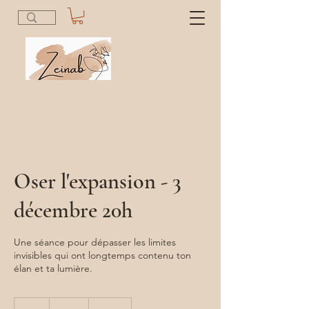
Oser l'expansion - 3
décembre 20h
Une séance pour dépasser les limites
invisibles qui ont longtemps contenu ton
élan et ta lumière.
45