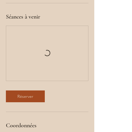
Séances à venir
Réserver
Coordonnées