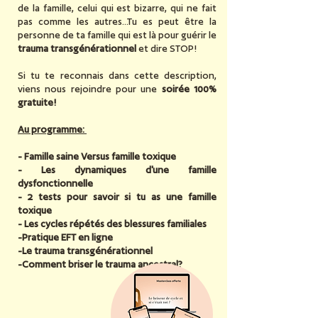
de la famille, celui qui est bizarre, qui ne fait
pas comme les autres...Tu es peut être la
personne de ta famille qui est là pour guérir le
trauma transgénérationnel
et dire STOP!
Si tu te reconnais dans cette description,
viens nous rejoindre pour une
soirée 100%
gratuite!
Au programme:
- Famille saine Versus famille toxique
- Les dynamiques d'une famille
dysfonctionnelle
- 2 tests pour savoir si tu as une famille
toxique
- Les cycles répétés des blessures familiales
-Pratique EFT en ligne
-Le trauma transgénérationnel
-Comment briser le trauma ancestral?