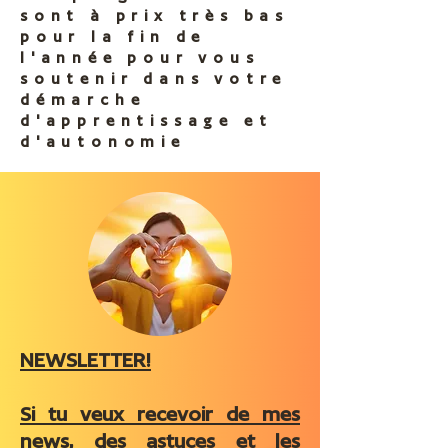
sont à prix très bas
pour la fin de
l'année pour vous
soutenir dans votre
démarche
d'apprentissage et
d'autonomie
NEWSLETTER!
Si tu veux recevoir de mes
news, des astuces et les