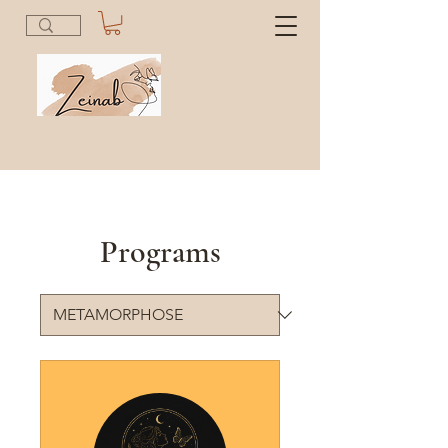
Programs