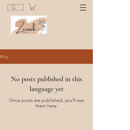
Blog
No posts published in this
language yet
Once posts are published, you’ll see
them here.