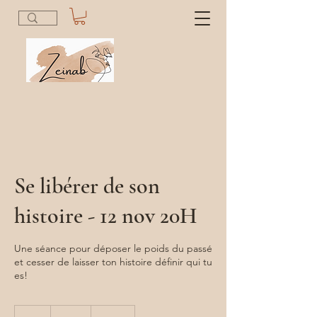
Se libérer de son
histoire - 12 nov 20H
Une séance pour déposer le poids du passé
et cesser de laisser ton histoire définir qui tu
es!
45