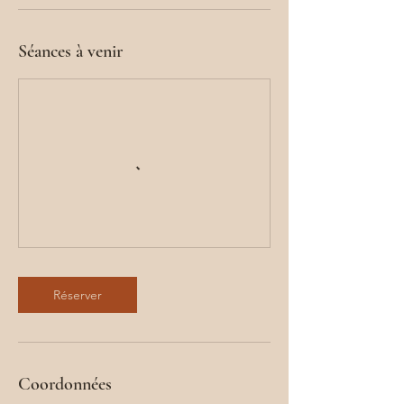
Séances à venir
Réserver
Coordonnées